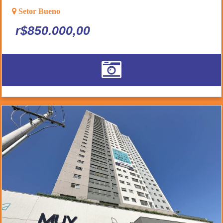
Setor Bueno
r$850.000,00