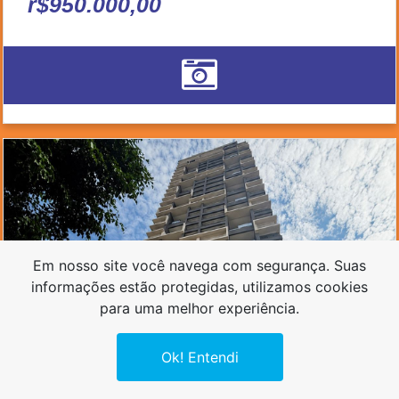
r$950.000,00
Em nosso site você navega com segurança. Suas
informações estão protegidas, utilizamos cookies
para uma melhor experiência.
Ok! Entendi