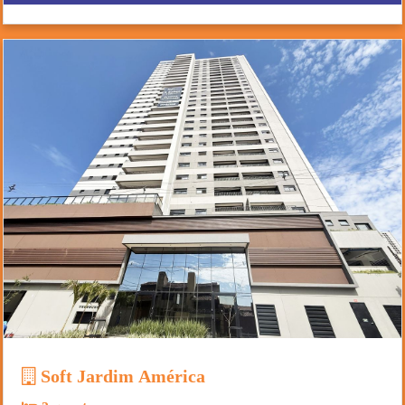
Soft Jardim América