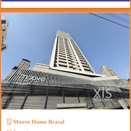
Moove Home Brasal