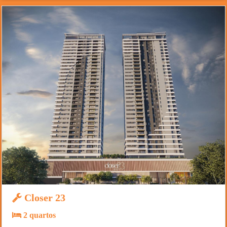
Closer 23
2 quartos