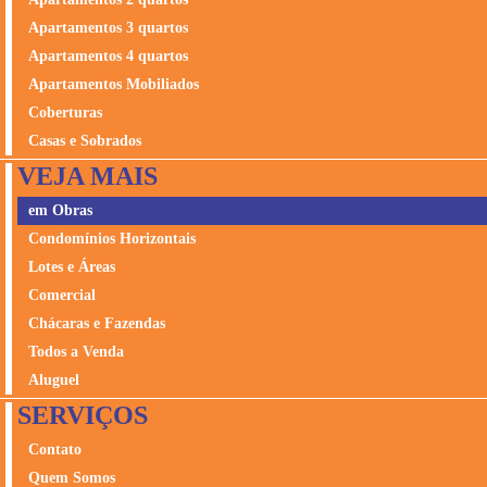
Apartamentos 3 quartos
Apartamentos 4 quartos
Apartamentos Mobiliados
Coberturas
Casas e Sobrados
VEJA MAIS
em Obras
Condomínios Horizontais
Lotes e Áreas
Comercial
Chácaras e Fazendas
Todos a Venda
Aluguel
SERVIÇOS
Contato
Quem Somos