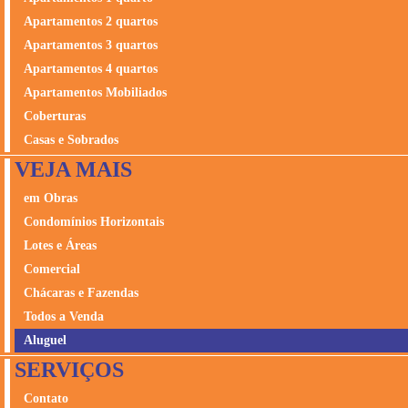
Apartamentos 2 quartos
Apartamentos 3 quartos
Apartamentos 4 quartos
Apartamentos Mobiliados
Coberturas
Casas e Sobrados
VEJA MAIS
em Obras
Condomínios Horizontais
Lotes e Áreas
Comercial
Chácaras e Fazendas
Todos a Venda
Aluguel
SERVIÇOS
Contato