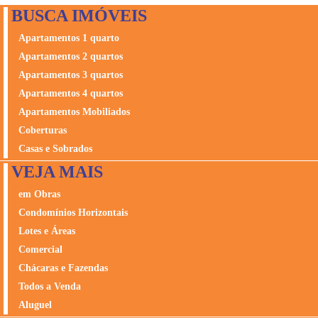
BUSCA IMÓVEIS
Apartamentos 1 quarto
Apartamentos 2 quartos
Apartamentos 3 quartos
Apartamentos 4 quartos
Apartamentos Mobiliados
Coberturas
Casas e Sobrados
VEJA MAIS
em Obras
Condomínios Horizontais
Lotes e Áreas
Comercial
Chácaras e Fazendas
Todos a Venda
Aluguel