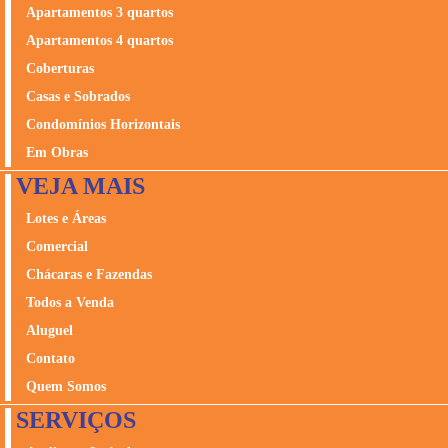
Apartamentos 3 quartos
Apartamentos 4 quartos
Coberturas
Casas e Sobrados
Condomínios Horizontais
Em Obras
VEJA MAIS
Lotes e Áreas
Comercial
Chácaras e Fazendas
Todos a Venda
Aluguel
Contato
Quem Somos
SERVIÇOS