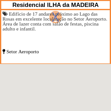
Residencial ILHA da MADEIRA
Edifício de 17 andares próximo ao Lago das
Rosas em excelente localização no Setor Aeroporto.
Área de lazer conta com salão de festas, piscina
adulto e infantil.
Setor Aeroporto