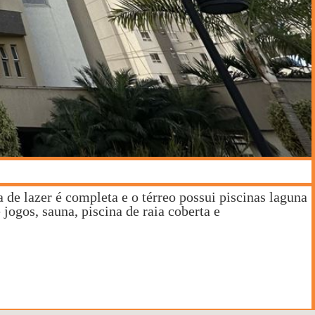
de lazer é completa e o térreo possui piscinas laguna
jogos, sauna, piscina de raia coberta e