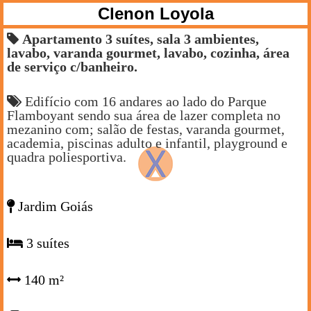
Clenon Loyola
Apartamento 3 suítes, sala 3 ambientes,
lavabo, varanda gourmet, lavabo, cozinha, área
de serviço c/banheiro.
Edifício com 16 andares ao lado do Parque
Flamboyant sendo sua área de lazer completa no
mezanino com; salão de festas, varanda gourmet,
academia, piscinas adulto e infantil, playground e
quadra poliesportiva.
Jardim Goiás
3 suítes
140 m²