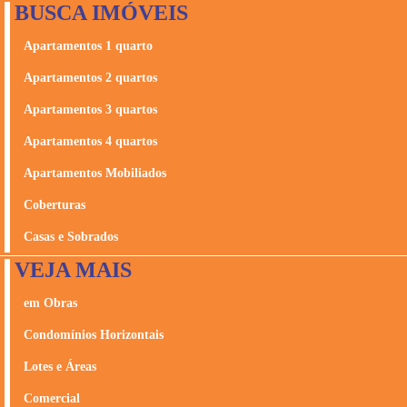
BUSCA IMÓVEIS
Apartamentos 1 quarto
Apartamentos 2 quartos
Apartamentos 3 quartos
Apartamentos 4 quartos
Apartamentos Mobiliados
Coberturas
Casas e Sobrados
VEJA MAIS
em Obras
Condomínios Horizontais
Lotes e Áreas
Comercial