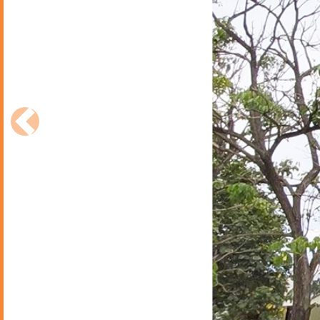
Anterior