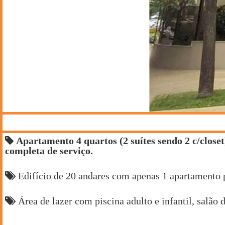
Apartamento 4 quartos (2 suítes sendo 2 c/closet)
completa de serviço.
Edifício de 20 andares com apenas 1 apartamento p
Área de lazer com piscina adulto e infantil, salão 