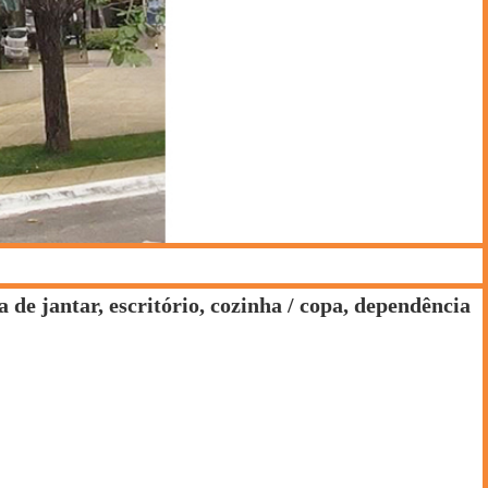
a de jantar, escritório, cozinha / copa, dependência