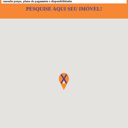
consulte preços, plano de pagamento e disponibilidades
PESQUISE AQUI SEU IMÓVEL!