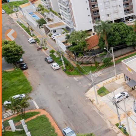
Anterior