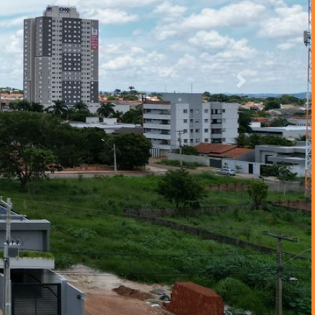
Próximo