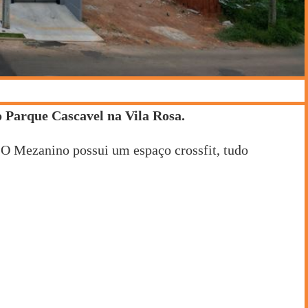
 Parque Cascavel na Vila Rosa.
 O Mezanino possui um espaço crossfit, tudo