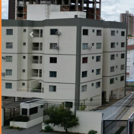
Anterior