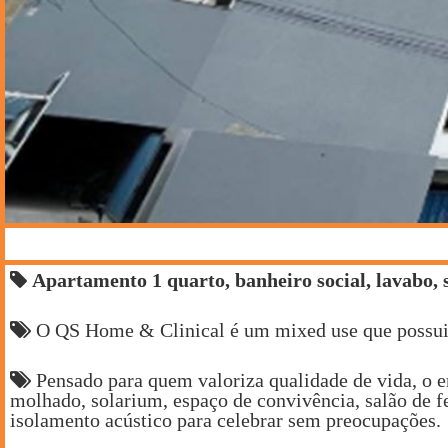
Apartamento 1 quarto, banheiro social, lavabo, s
O QS Home & Clinical é um mixed use que possui e
Pensado para quem valoriza qualidade de vida, o 
molhado, solarium, espaço de convivência, salão de f
isolamento acústico para celebrar sem preocupações.