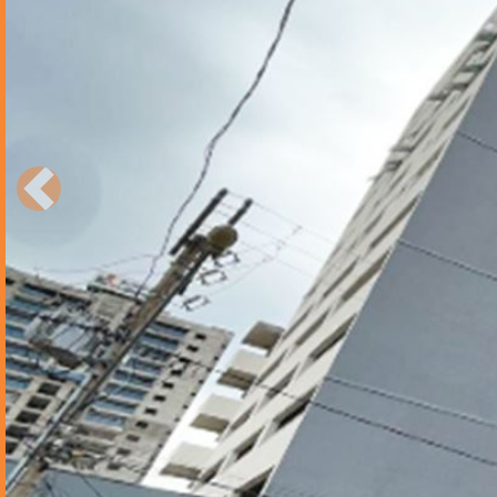
Anterior