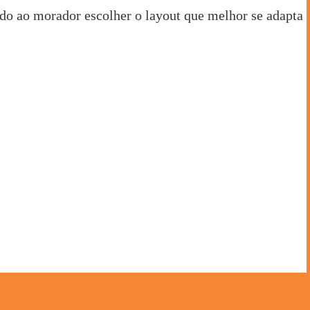
ndo ao morador escolher o layout que melhor se adapta