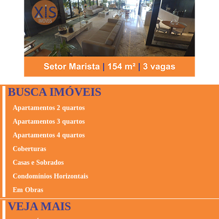
BUSCA IMÓVEIS
Apartamentos 2 quartos
Apartamentos 3 quartos
Apartamentos 4 quartos
Coberturas
Casas e Sobrados
Condomínios Horizontais
Em Obras
VEJA MAIS