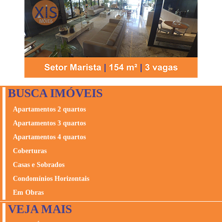
BUSCA IMÓVEIS
Apartamentos 2 quartos
Apartamentos 3 quartos
Apartamentos 4 quartos
Coberturas
Casas e Sobrados
Condomínios Horizontais
Em Obras
VEJA MAIS