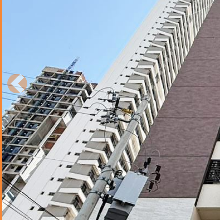
Anterior