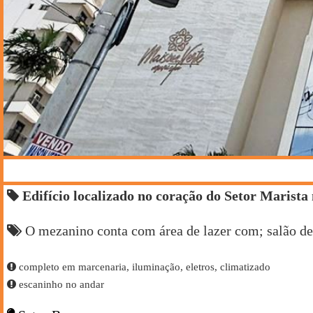
Edifício localizado no coração do Setor Marista
O mezanino conta com área de lazer com; salão de f
completo em marcenaria, iluminação, eletros, climatizado
escaninho no andar