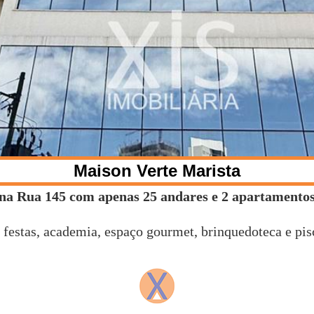
Maison Verte Marista
 na Rua 145 com apenas 25 andares e 2 apartamentos 
estas, academia, espaço gourmet, brinquedoteca e pisci