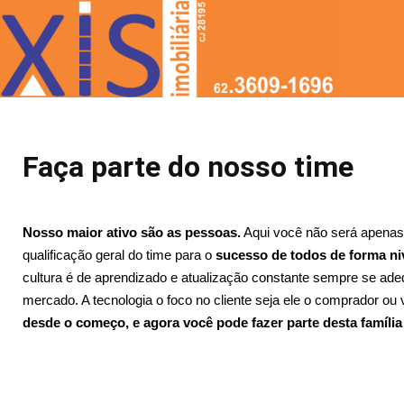
Faça parte do nosso time
Nosso maior ativo são as pessoas.
 Aqui você não será apena
qualificação geral do time para o 
sucesso de todos de forma niv
cultura é de aprendizado e atualização constante sempre se ade
mercado. A tecnologia o foco no cliente seja ele o comprador ou
desde o começo, e agora você pode fazer parte desta famíli