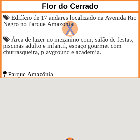
Flor do Cerrado
Edifício de 17 andares localizado na Avenida Rio
Negro no Parque Amazonia.
Área de lazer no mezanino com; salão de festas,
piscinas adulto e infantil, espaço gourmet com
churrasqueira, playground e academia.
Parque Amazônia