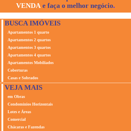
VENDA
e faça o melhor negócio
.
BUSCA IMÓVEIS
Apartamentos 1 quarto
Apartamentos 2 quartos
Apartamentos 3 quartos
Apartamentos 4 quartos
Apartamentos Mobiliados
Coberturas
Casas e Sobrados
VEJA MAIS
em Obras
Condomínios Horizontais
Lotes e Áreas
Comercial
Chácaras e Fazendas