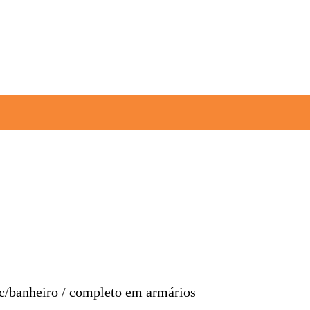
o c/banheiro / completo em armários