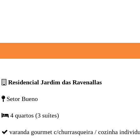
Residencial Jardim das Ravenallas
Setor Bueno
4 quartos (3 suítes)
varanda gourmet c/churrasqueira / cozinha individual