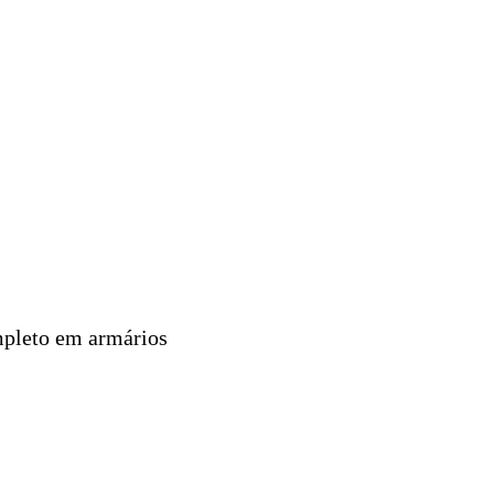
ompleto em armários