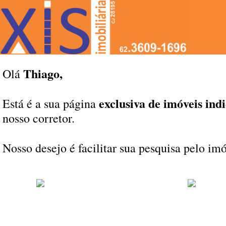
Thiago,
Olá
exclusiva de imóveis ind
Está é a sua página
nosso corretor.
Nosso desejo é facilitar sua pesquisa pelo im