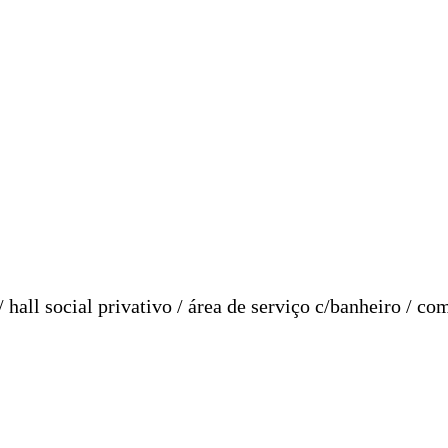
 hall social privativo / área de serviço c/banheiro / c