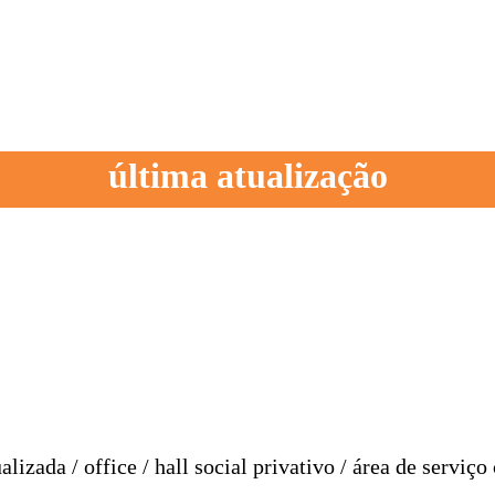
última atualização
izada / office / hall social privativo / área de serviç