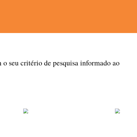
seu critério de pesquisa informado ao