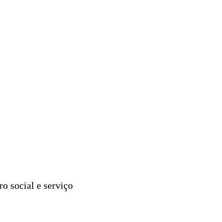
o social e serviço