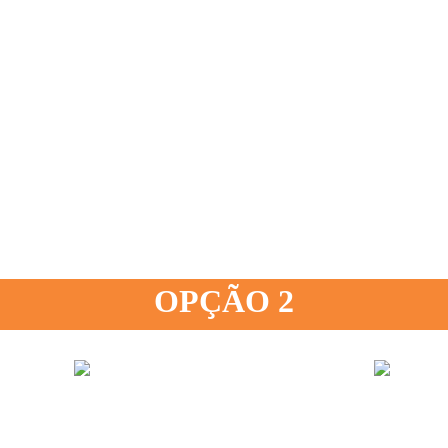
OPÇÃO 2