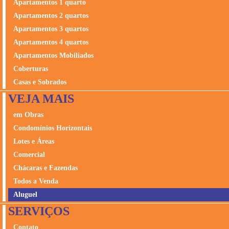
Apartamentos 1 quarto
Apartamentos 2 quartos
Apartamentos 3 quartos
Apartamentos 4 quartos
Apartamentos Mobiliados
Coberturas
Casas e Sobrados
VEJA MAIS
em Obras
Condomínios Horizontais
Lotes e Áreas
Comercial
Chácaras e Fazendas
Todos a Venda
Aluguel
SERVIÇOS
Contato