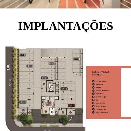
IMPLANTAÇÕES