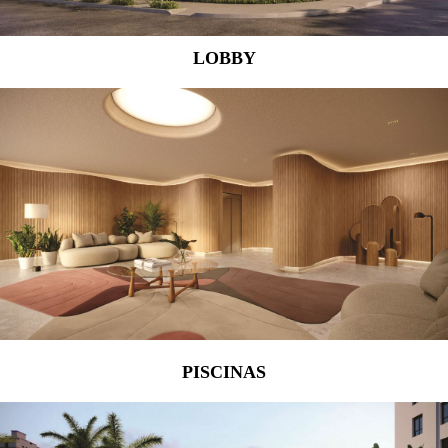
LOBBY
PISCINAS