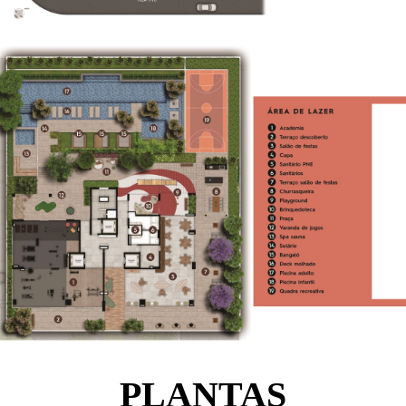
PLANTAS