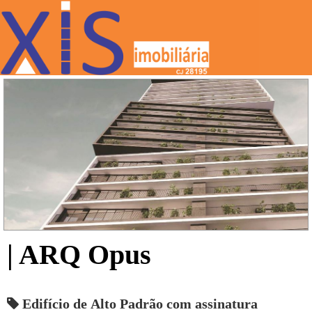
| ARQ Opus
Edifício de Alto Padrão com assinatura