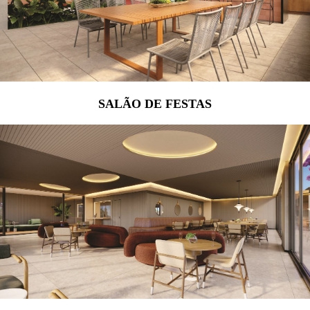
SALÃO DE FESTAS