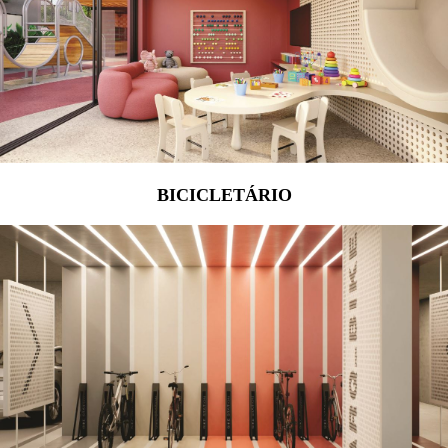
BICICLETÁRIO