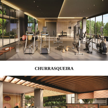
CHURRASQUEIRA